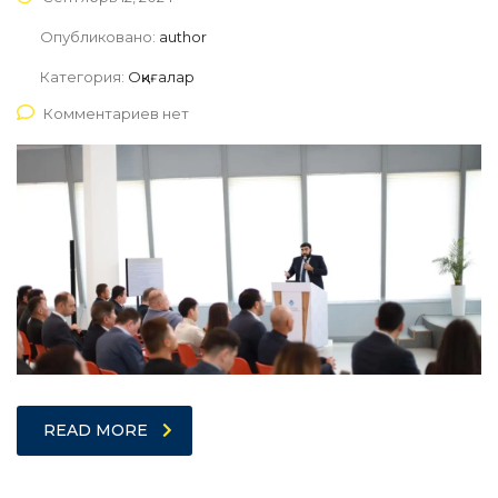
Опубликовано:
author
Категория:
Оқиғалар
Комментариев нет
READ MORE