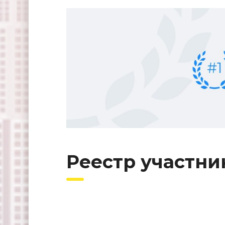
Реестр участни