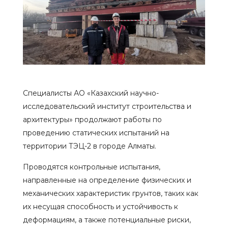
Специалисты АО «Казахский научно-
исследовательский институт строительства и
архитектуры» продолжают работы по
проведению статических испытаний на
территории ТЭЦ-2 в городе Алматы.
Проводятся контрольные испытания,
направленные на определение физических и
механических характеристик грунтов, таких как
их несущая способность и устойчивость к
деформациям, а также потенциальные риски,