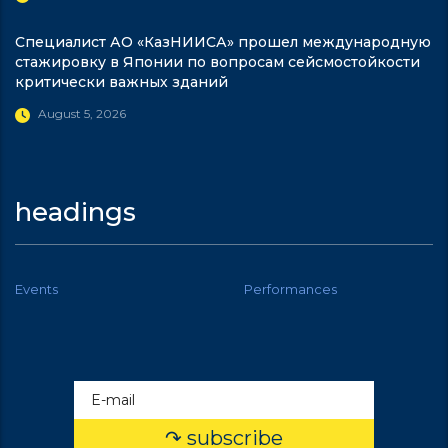
Специалист АО «КазНИИСА» прошел международную
стажировку в Японии по вопросам сейсмостойкости
критически важных зданий
August 5, 2026
headings
Events
Performances