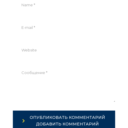
ОПУБЛИКОВАТЬ КОММЕНТАРИЙ
ДОБАВИТЬ КОММЕНТАРИЙ