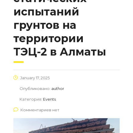
испытаний
грунтов на
территории
ТЭЦ-2 в Алматы
January 17, 2025
Опубликовано:
author
Категория:
Events
Комментариев нет