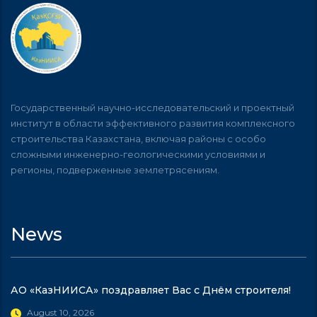
Государственный научно-исследовательский и проектный
институт в области эффективного развития комплексного
строительства Казахстана, включая районы с особо
сложными инженерно-геологическими условиями и
регионы, подверженные землетрясениям.
News
АО «КазНИИСА» поздравляет Вас с Днём строителя!
August 10, 2026