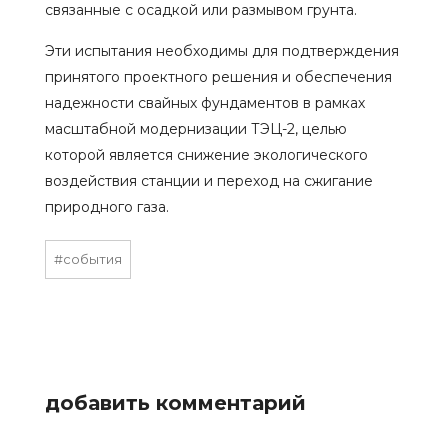
связанные с осадкой или размывом грунта.
Эти испытания необходимы для подтверждения
принятого проектного решения и обеспечения
надежности свайных фундаментов в рамках
масштабной модернизации ТЭЦ-2, целью
которой является снижение экологического
воздействия станции и переход на сжигание
природного газа.
#события
добавить комментарий