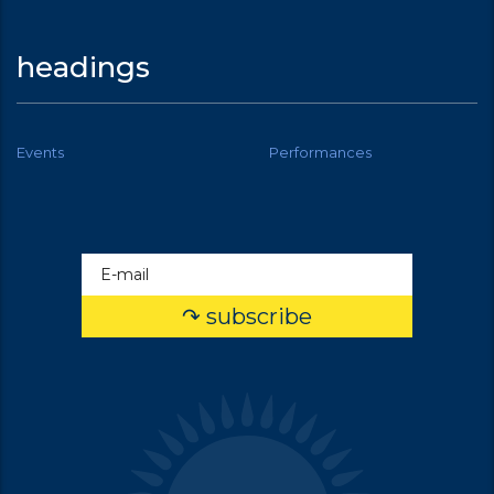
headings
Events
Performances