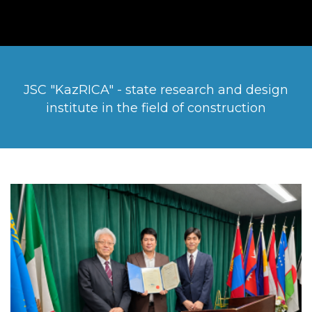
JSC "KazRICA" - state research and design
institute in the field of construction