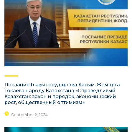
Послание Главы государства Касым-Жомарта
Токаева народу Казахстана «Справедливый
Казахстан: закон и порядок, экономический
рост, общественный оптимизм»
September 2, 2024