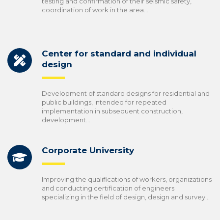
testing and confirmation of their seismic safety,
coordination of work in the area…
Center for standard and individual
design
Development of standard designs for residential and
public buildings, intended for repeated
implementation in subsequent construction,
development…
Corporate University
Improving the qualifications of workers, organizations
and conducting certification of engineers
specializing in the field of design, design and survey...