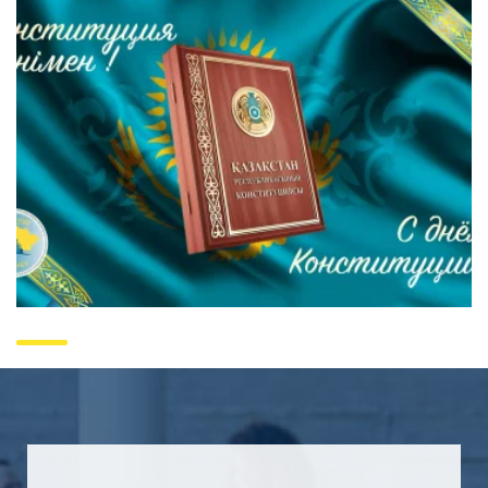
Уважаемые соотечественники! Поздравляем
вас с Днем Конституции!
September 12, 2022