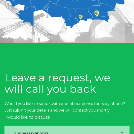
Leave a request, we
will call you back
Would you like to speak with one of our consultants by phone?
Just submit your details and we will contact you shortly.
I would like to discuss:
Business planning