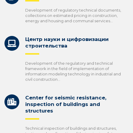
Development of regulatory technical documents,
collections on estimated pricing in construction,
energy and housing and communal services...
Центр науки и цифровизации
строительства
Development of the regulatory and technical
framework in the field of implementation of
information modeling technology in industrial and
civil construction...
Center for seismic resistance,
inspection of buildings and
structures
Technical inspection of buildings and structures,