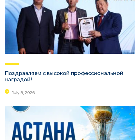
Поздравляем с высокой профессиональной
наградой!
July 8, 2026