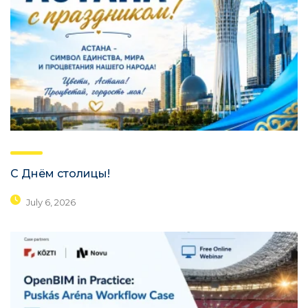
С Днём столицы!
July 6, 2026