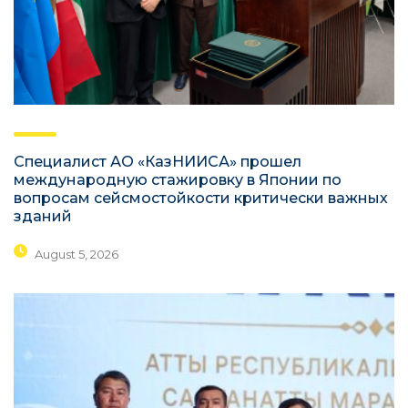
Специалист АО «КазНИИСА» прошел
международную стажировку в Японии по
вопросам сейсмостойкости критически важных
зданий
August 5, 2026