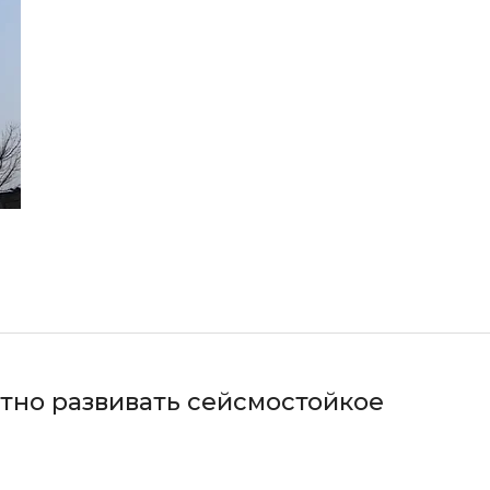
тно развивать сейсмостойкое