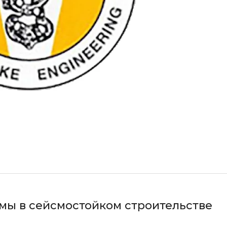
мы в сейсмостойком строительстве