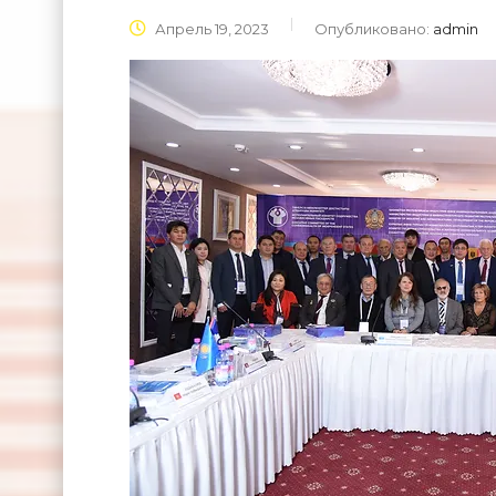
Апрель 19, 2023
Опубликовано:
admin