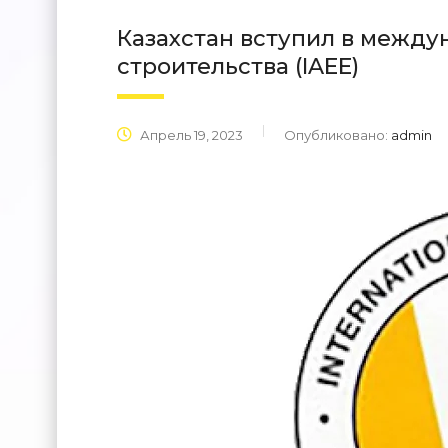
Казахстан вступил в межд
строительства (IAEE)
Апрель 19, 2023
Опубликовано:
admin