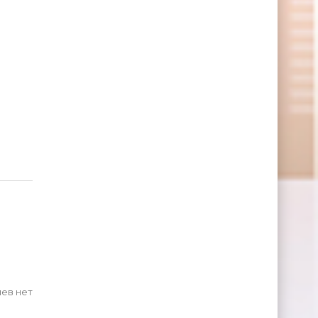
ев нет