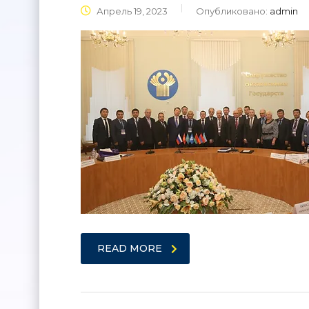
Апрель 19, 2023
Опубликовано:
admin
READ MORE