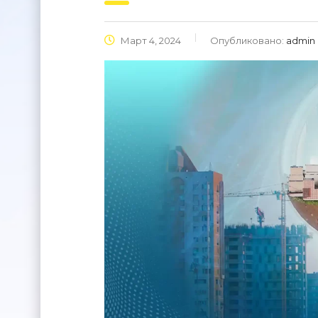
Март 4, 2024
Опубликовано:
admin