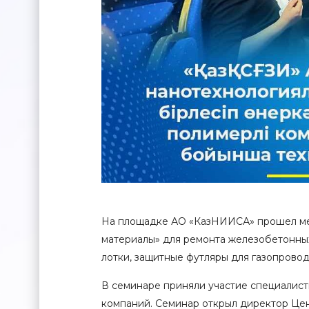
На площадке АО «КазНИИСА» прошел ме
материалы» для ремонта железобетонны
лотки, защитные футляры для газопровод
В семинаре приняли участие специалис
компаний. Семинар открыл директор Цен