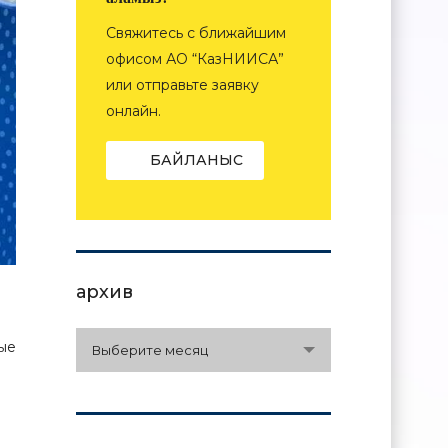
Свяжитесь с ближайшим
офисом АО “КазНИИСА”
или отправьте заявку
онлайн.
БАЙЛАНЫС
архив
архив
ые
Выберите месяц