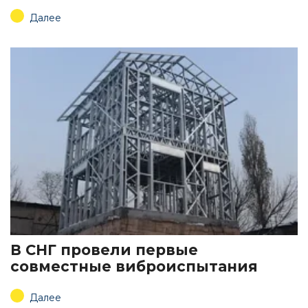
Далее
В СНГ провели первые
совместные виброиспытания
Далее