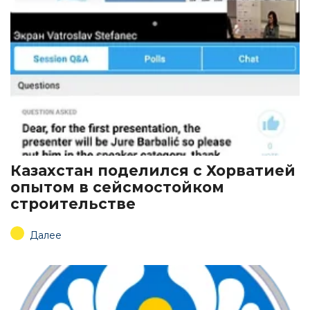
Казахстан поделился с Хорватией
опытом в сейсмостойком
строительстве
Далее