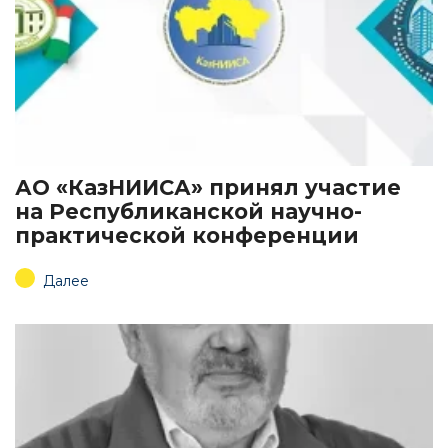
АО «КазНИИСА» принял участие
на Республиканской научно-
практической конференции
Далее