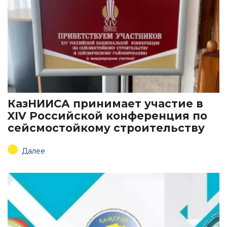
КазНИИСА принимает участие в
XIV Российской конференция по
сейсмостойкому строительству
Далее