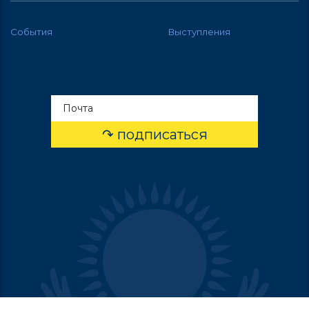
События
Выступления