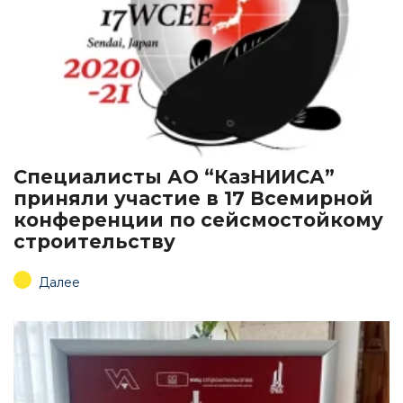
Специалисты АО “КазНИИСА”
приняли участие в 17 Всемирной
конференции по сейсмостойкому
строительству
Далее