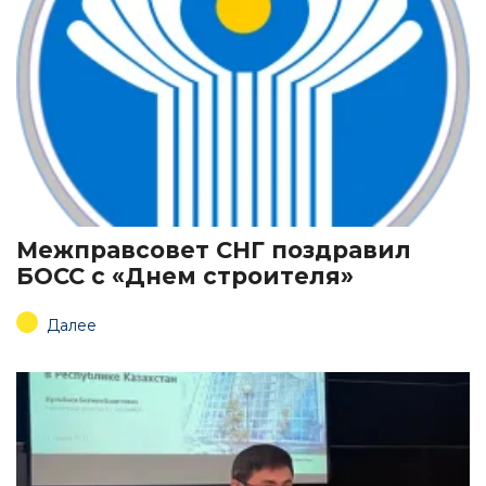
Межправсовет СНГ поздравил
БОСС с «Днем строителя»
Далее