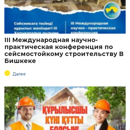
III Международная научно-
практическая конференция по
сейсмостойкому строительству В
Бишкеке
Далее