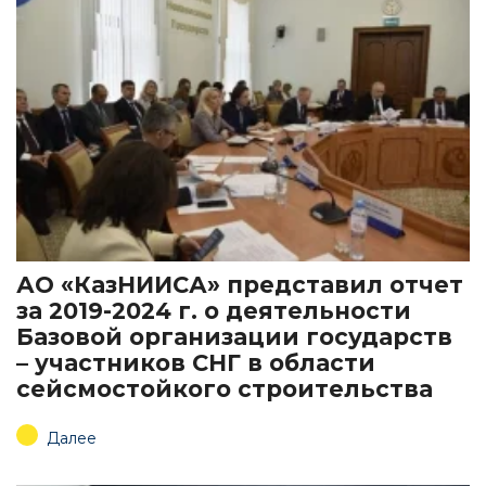
АО «КазНИИСА» представил отчет
за 2019-2024 г. о деятельности
Базовой организации государств
– участников СНГ в области
сейсмостойкого строительства
Далее