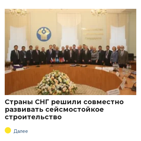
Страны СНГ решили совместно
развивать сейсмостойкое
строительство
Далее