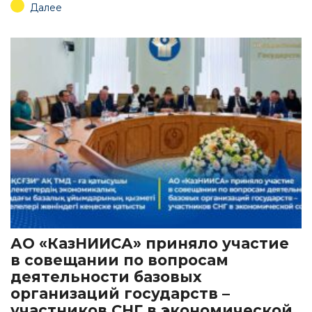
Далее
АО «КазНИИСА» приняло участие
в совещании по вопросам
деятельности базовых
организаций государств –
участников СНГ в экономической