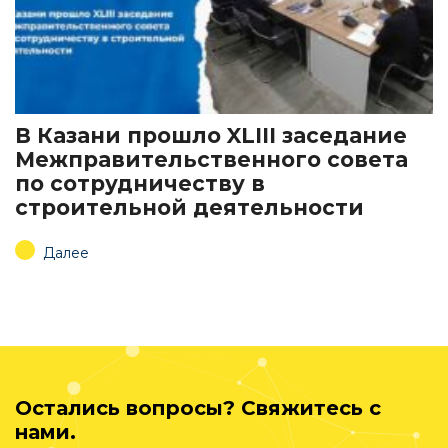
В Казани прошло XLIII заседание
Межправительственного совета
по сотрудничеству в
строительной деятельности
Далее
Остались вопросы? Свяжитесь с
нами.