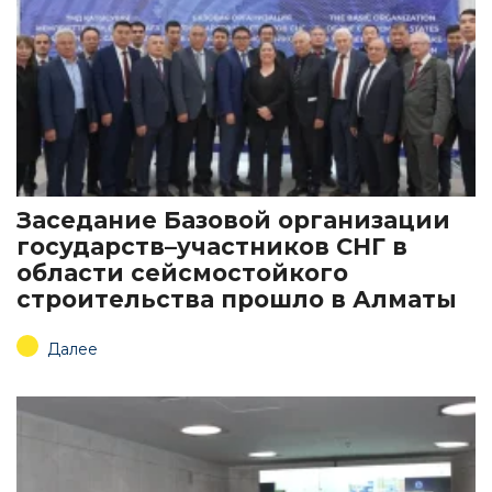
Заседание Базовой организации
государств–участников СНГ в
области сейсмостойкого
строительства прошло в Алматы
Далее