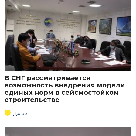
В СНГ рассматривается
возможность внедрения модели
единых норм в сейсмостойком
строительстве
Далее