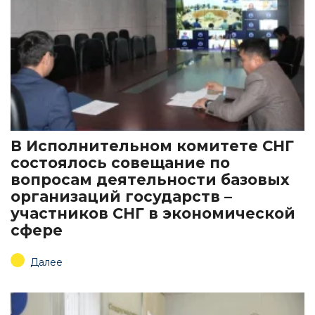
В Исполнительном комитете СНГ
состоялось совещание по
вопросам деятельности базовых
организаций государств –
участников СНГ в экономической
сфере
Далее