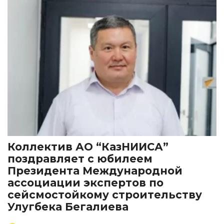
Коллектив АО “КазНИИСА”
поздравляет с юбилеем
Президента Международной
ассоциации экспертов по
сейсмостойкому строительству
Улугбека Бегалиева