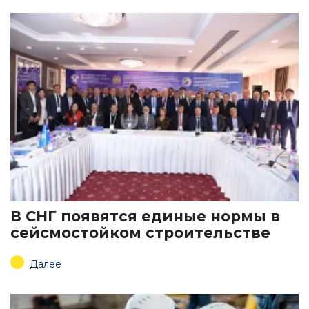
В СНГ появятся единые нормы в
сейсмостойком строительстве
Далее