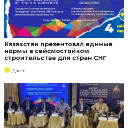
Казахстан презентовал единые
нормы в сейсмостойком
строительстве для стран СНГ
Далее