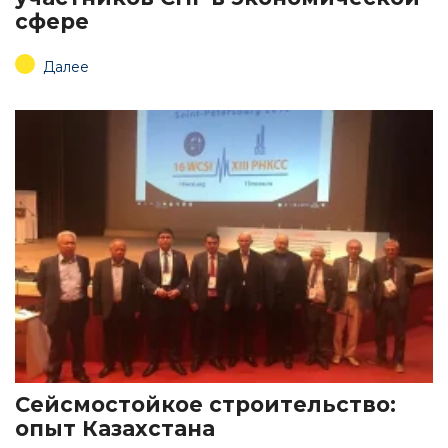
сфере
Далее
Сейсмостойкое строительство:
опыт Казахстана