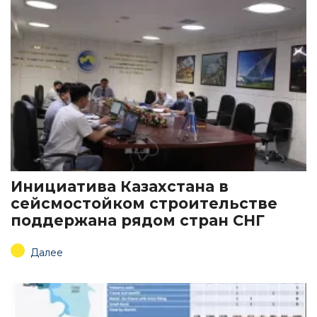
Инициатива Казахстана в
сейсмостойком строительстве
поддержана рядом стран СНГ
Далее