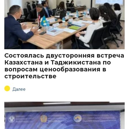
Состоялась двусторонняя встреча
Казахстана и Таджикистана по
вопросам ценообразования в
строительстве
Далее