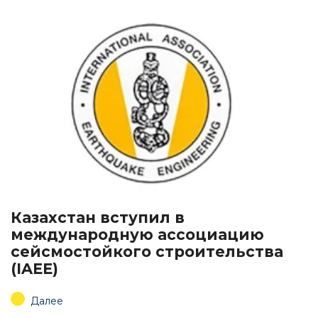
Казахстан вступил в
международную ассоциацию
сейсмостойкого строительства
(IAEE)
Далее