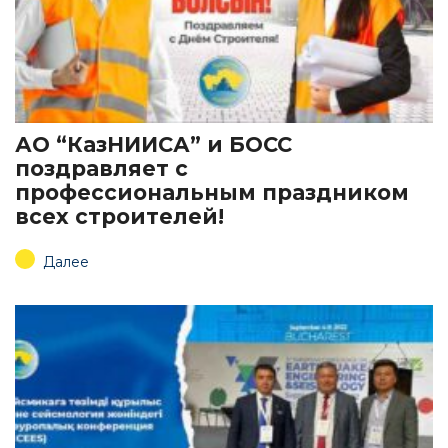
АО “КазНИИСА” и БОСС
поздравляет с
профессиональным праздником
всех строителей!
Далее