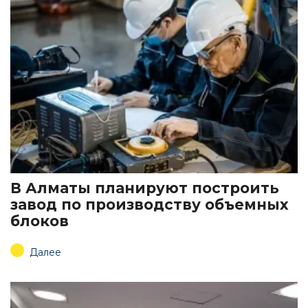
В Алматы планируют построить
завод по производству объемных
блоков
Далее