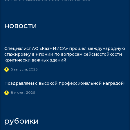
новости
Специалист АО «КазНИИСА» прошел международную
стажировку в Японии по вопросам сейсмостойкости
критически важных зданий
5 августа, 2026
Поздравляем с высокой профессиональной наградой!
8 июля, 2026
рубрики