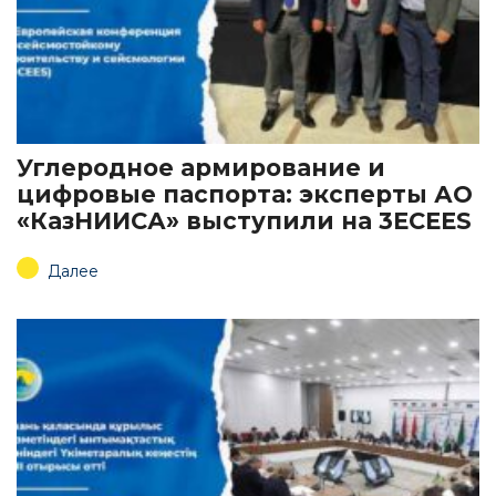
Углеродное армирование и
цифровые паспорта: эксперты АО
«КазНИИСА» выступили на 3ECEES
Далее