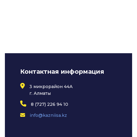
Контактная информация
3 микрорайон 44А
г. Алматы
8 (727) 226 94 10
info@kazniisa.kz