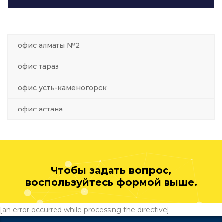
офис алматы №2
офис тараз
офис усть-каменогорск
офис астана
Чтобы задать вопрос,
воспользуйтесь формой выше.
[an error occurred while processing the directive]