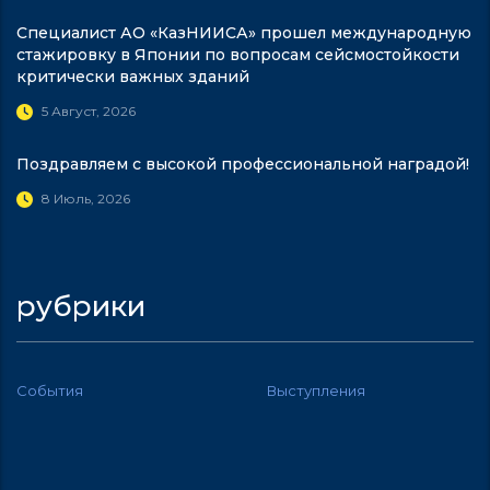
Специалист АО «КазНИИСА» прошел международную
стажировку в Японии по вопросам сейсмостойкости
критически важных зданий
5 Август, 2026
Поздравляем с высокой профессиональной наградой!
8 Июль, 2026
рубрики
События
Выступления