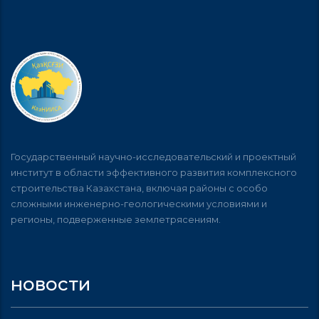
Государственный научно-исследовательский и проектный
институт в области эффективного развития комплексного
строительства Казахстана, включая районы с особо
сложными инженерно-геологическими условиями и
регионы, подверженные землетрясениям.
новости