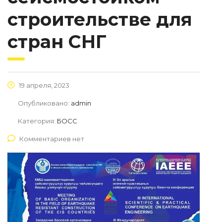
строительстве для
стран СНГ
19 апреля, 2023
Опубликовано:
admin
Категория:
БОСС
Комментариев нет