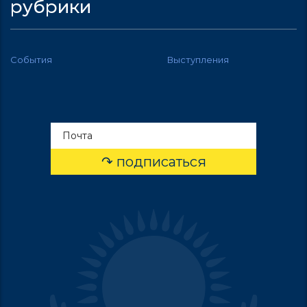
рубрики
События
Выступления