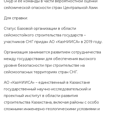
Онур и ее команды в части вероятностной оценки
сейсмической опасности стран Центральной Азии.
Для справки:
Статус Базовой организации в области
сейсмостойкого строительства государств –
участников СНГ придан АО «КазНИИСА» в 2019 году.
Организация занимается развитием сотрудничества
между государствами для обеспечения высокого
уровня безопасности при строительстве на
сейсмоопасных территориях стран СНГ.
АО «КазНИИСА» – единственный в Казахстане
государственный научно-исследовательский и
проектный институт в области развития
строительства Казахстана, включая районы с особо
сложными инженерно-геологическими условиями и