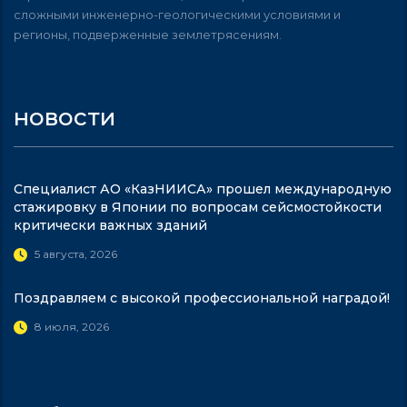
сложными инженерно-геологическими условиями и
регионы, подверженные землетрясениям.
новости
Специалист АО «КазНИИСА» прошел международную
стажировку в Японии по вопросам сейсмостойкости
критически важных зданий
5 августа, 2026
Поздравляем с высокой профессиональной наградой!
8 июля, 2026