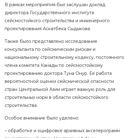
В рамках мероприятия был заслушан доклад
директора Государственного института
сейсмостойкого строительства и инженерного
проектирования Аскатбека Сыдыкова.
Также было представлено исследование
консультанта по сейсмическим рискам и
национальному строительному кодексу, постоянного
члена комитета Канады по сейсмостойкому
проектированию доктора Туна Онур. Ее работа
вероятностной оценки сейсмической опасности
стран Центральной Азии играет важную роль для
строительных норм в области сейсмостойкого
строительства.
Особое внимание было уделено:
– обработке и оцифровке архивных акселерограмм