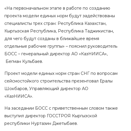
«На первоначальном этапе в работе по созданию
проекта модели единых норм будут задействованы
специалисты трех стран: Республика Казахстан,
Кыргызская Республика, Республика Таджикистан,
для чего будут созданы в ближайшее время
отдельные рабочие группы» – пояснил руководитель
БОСС – генеральный директор АО «КазНИИСА»,
Бегман Кульбаев.
Проект модели единых норм стран СНГ по вопросам
сейсмостойкого строительства презентовал Ералы
Шокбаров, Управляющий директор АО
«КазНИИСА».
На заседании БОСС с приветственным словом также
выступил директор ГОССТРОЯ Кыргызской
республики Нуртазин Джетыбаев.