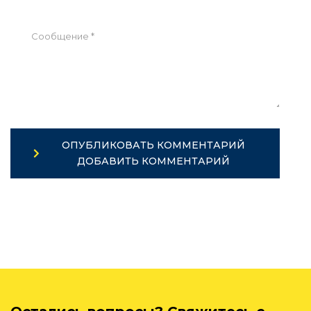
ОПУБЛИКОВАТЬ КОММЕНТАРИЙ
ДОБАВИТЬ КОММЕНТАРИЙ