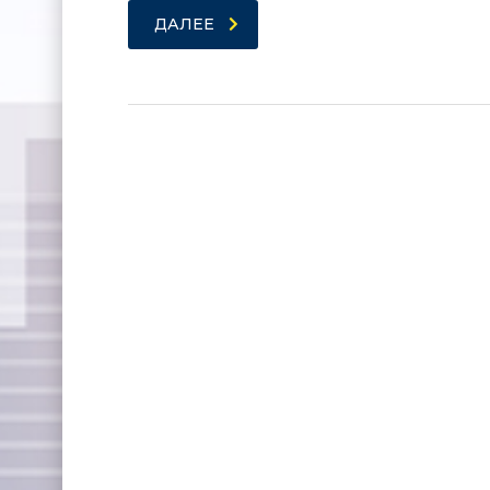
ДАЛЕЕ