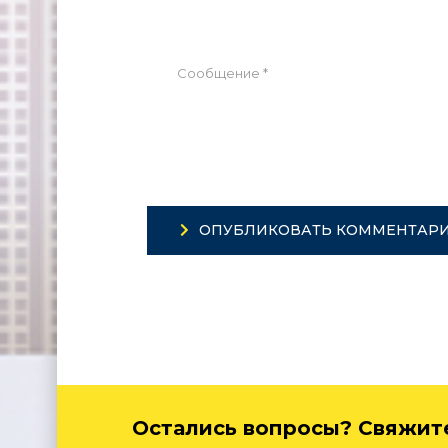
ОПУБЛИКОВАТЬ КОММЕНТАР
Остались вопросы? Свяжите