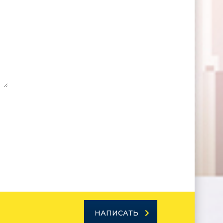
НАПИСАТЬ