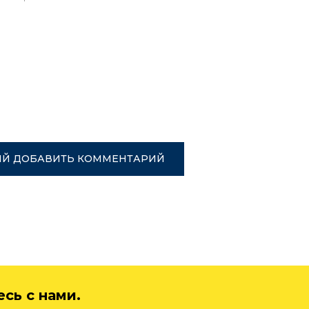
ИЙ ДОБАВИТЬ КОММЕНТАРИЙ
сь с нами.