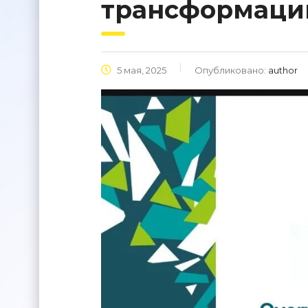
трансформации
5 мая, 2025
Опубликовано:
author