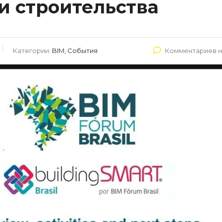
 строительства
Категории:
BIM, События
Комментариев н