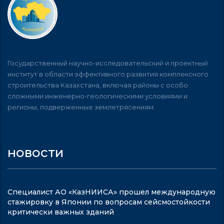
Государственный научно-исследовательский и проектный
институт в области эффективного развития комплексного
строительства Казахстана, включая районы с особо
сложными инженерно-геологическими условиями и
регионы, подверженные землетрясениям.
новости
Специалист АО «КазНИИСА» прошел международную
стажировку в Японии по вопросам сейсмостойкости
критически важных зданий