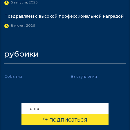
5 августа, 2026
Поздравляем с высокой профессиональной наградой!
8 июля, 2026
рубрики
События
Выступления