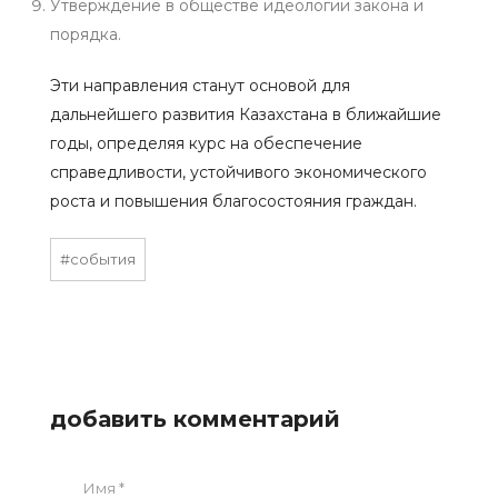
Утверждение в обществе идеологии закона и
порядка.
Эти направления станут основой для
дальнейшего развития Казахстана в ближайшие
годы, определяя курс на обеспечение
справедливости, устойчивого экономического
роста и повышения благосостояния граждан.
#события
добавить комментарий