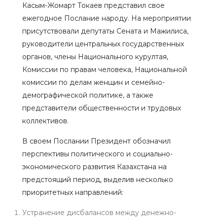
Касым-Жомарт Токаев представил свое
ежегодное Послание народу. На мероприятии
присутствовали депутаты Сената и Мажилиса,
руководители центральных государственных
органов, члены Национального курултая,
Комиссии по правам человека, Национальной
комиссии по делам женщин и семейно-
демографической политике, а также
представители общественности и трудовых
коллективов.
В своем Послании Президент обозначил
перспективы политического и социально-
экономического развития Казахстана на
предстоящий период, выделив несколько
приоритетных направлений:
Устранение дисбалансов между денежно-