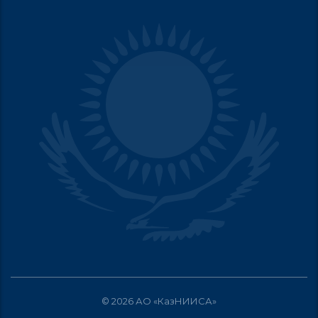
© 2026 АО «КазНИИСА»