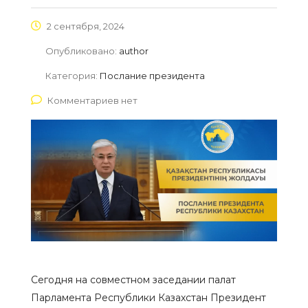
2 сентября, 2024
Опубликовано:
author
Категория:
Послание президента
Комментариев нет
Сегодня на совместном заседании палат
Парламента Республики Казахстан Президент