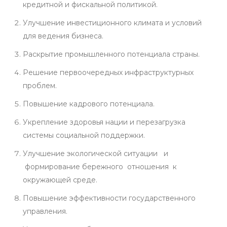
кредитной и фискальной политикой.
Улучшение инвестиционного климата и условий
для ведения бизнеса.
Раскрытие промышленного потенциала страны.
Решение первоочередных инфраструктурных
проблем.
Повышение кадрового потенциала.
Укрепление здоровья нации и перезагрузка
системы социальной поддержки.
Улучшение экологической ситуации и
формирование бережного отношения к
окружающей среде.
Повышение эффективности государственного
управления.