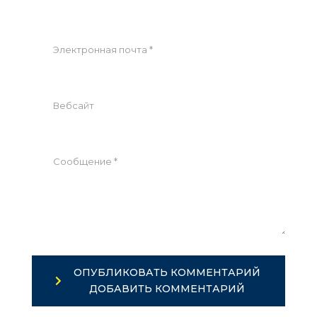
ОПУБЛИКОВАТЬ КОММЕНТАРИЙ
ДОБАВИТЬ КОММЕНТАРИЙ