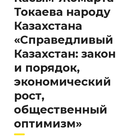
Токаева народу
Казахстана
«Справедливый
Казахстан: закон
и порядок,
экономический
рост,
общественный
оптимизм»