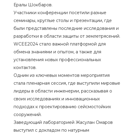
Ералы Шокбаров.
Участники конференции посетили разные
семинары, круглые столы и презентации, где
были представлены последние исследования и
разработки в области защиты от землетрясений.
WCEE2024 стало важной платформой для
обмена знаниями и опытом, а также для
установления новых профессиональных
контактов.
Одним из ключевых моментов мероприятия
стала пленарная сессия, где выступили мировые
лидеры в области инженерии, рассказывая о
своих исследованиях и инновационных
подходах к проектированию сейсмостойких
сооружений.
Заведующий лабораторией Жасулан Омаров
выступил с докладом по натурным