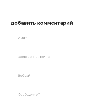
добавить комментарий