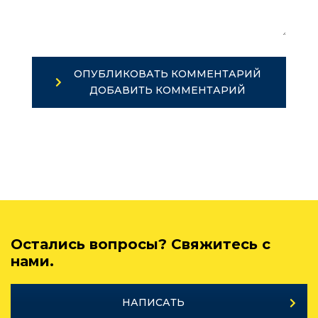
ОПУБЛИКОВАТЬ КОММЕНТАРИЙ
ДОБАВИТЬ КОММЕНТАРИЙ
Остались вопросы? Свяжитесь с
нами.
НАПИСАТЬ