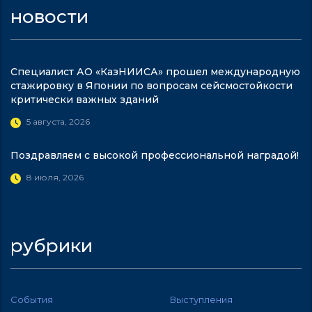
новости
Специалист АО «КазНИИСА» прошел международную
стажировку в Японии по вопросам сейсмостойкости
критически важных зданий
5 августа, 2026
Поздравляем с высокой профессиональной наградой!
8 июля, 2026
рубрики
События
Выступления