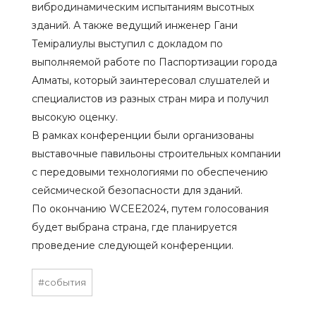
вибродинамическим испытаниям высотных
зданий. А также ведущий инженер Гани
Теміралиулы выступил с докладом по
выполняемой работе по Паспортизации города
Алматы, который заинтересовал слушателей и
специалистов из разных стран мира и получил
высокую оценку.
В рамках конференции были организованы
выставочные павильоны строительных компании
с передовыми технологиями по обеспечению
сейсмической безопасности для зданий.
По окончанию WCEE2024, путем голосования
будет выбрана страна, где планируется
проведение следующей конференции.
#события