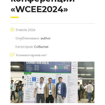
«WCEE2024»
9 июля, 2024
Опубликовано:
author
Категория:
События
Комментариев нет