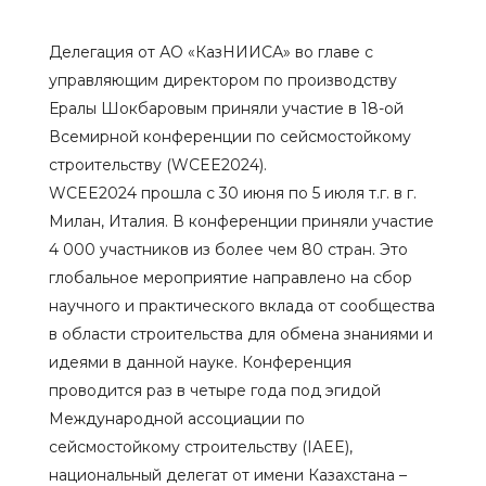
Делегация от АО «КазНИИСА» во главе с
управляющим директором по производству
Ералы Шокбаровым приняли участие в 18-ой
Всемирной конференции по сейсмостойкому
строительству (WCEE2024).
WCEE2024 прошла с 30 июня по 5 июля т.г. в г.
Милан, Италия. В конференции приняли участие
4 000 участников из более чем 80 стран. Это
глобальное мероприятие направлено на сбор
научного и практического вклада от сообщества
в области строительства для обмена знаниями и
идеями в данной науке. Конференция
проводится раз в четыре года под эгидой
Международной ассоциации по
сейсмостойкому строительству (IAEE),
национальный делегат от имени Казахстана –