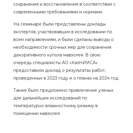
сохранения и восстановления в соответствии с
современными требованиями и нормами.
На семинаре были представлены доклады
экспертов, участвовавших в исследовании по
всем направлениям, и были сделаны выводы о
необходимости срочных мер для сохранения
декоративного купола мавзолея. В свою
очередь специалисты АО «КазНИИСА»
предоставили доклад о результатах работ,
проведенных в 2023 году и о планах на 2024 год.
Также было предложено привлечение ученых
для дальнейших исследований по
температурно-влажностному режиму в
помещении мавзолея.