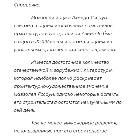
Справочно:
Мавзолей Ходжа Ахмеда Яссауи
считается одним из ключевых памятников
архитектуры в Центральной Азии. Он был
создан в IX−XIV веках и остается одним из
уникальных произведений своего времени.
Имеется достаточное количество
отечественной и зарубежной литературы,
которая наиболее полно раскрывает
архитектурно-художественное значение
мавзолея Яссауи, однако некоторые аспекты
его строительства остаются неизученными по
сей день.
Тем не менее, инженерные решения,
использованные при его строительстве,