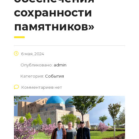
сохранности
памятников»
6 мая, 2024
Опубликовано:
admin
Категория:
События
Комментариев нет