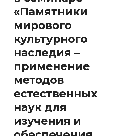
«Памятники
мирового
культурного
наследия –
применение
методов
естественных
наук для
изучения и
обеспечения