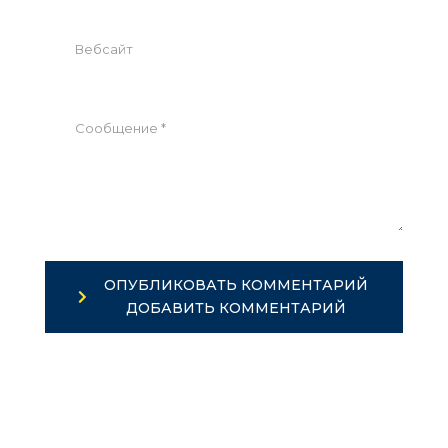
ОПУБЛИКОВАТЬ КОММЕНТАРИЙ
ДОБАВИТЬ КОММЕНТАРИЙ