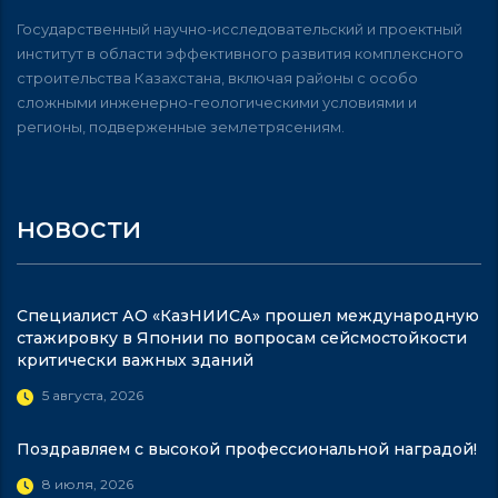
Государственный научно-исследовательский и проектный
институт в области эффективного развития комплексного
строительства Казахстана, включая районы с особо
сложными инженерно-геологическими условиями и
регионы, подверженные землетрясениям.
новости
Специалист АО «КазНИИСА» прошел международную
стажировку в Японии по вопросам сейсмостойкости
критически важных зданий
5 августа, 2026
Поздравляем с высокой профессиональной наградой!
8 июля, 2026