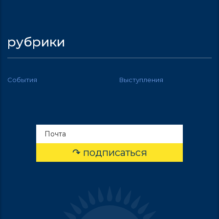
рубрики
События
Выступления