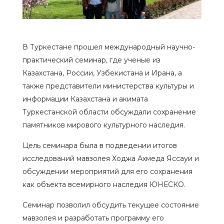
В Туркестане прошел международный научно-
практический семинар, где ученые из
Казахстана, России, Узбекистана и Ирана, а
также представители министерства культуры и
информации Казахстана и акимата
Туркестанской области обсуждали сохранение
памятников мирового культурного наследия.
Цель семинара была в подведении итогов
исследований мавзолея Ходжа Ахмеда Яссауи и
обсуждении мероприятий для его сохранения
как объекта всемирного наследия ЮНЕСКО.
Семинар позволил обсудить текущее состояние
мавзолея и разработать программу его