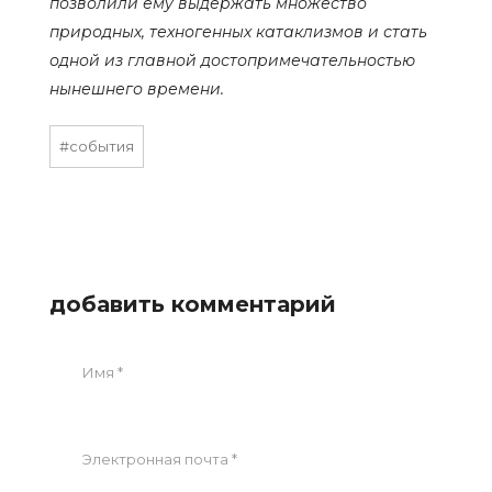
позволили ему выдержать множество
природных, техногенных катаклизмов и стать
одной из главной достопримечательностью
нынешнего времени.
#события
добавить комментарий