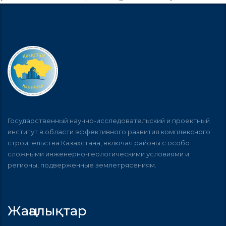
Государственный научно-исследовательский и проектный
институт в области эффективного развития комплексного
строительства Казахстана, включая районы с особо
сложными инженерно-геологическими условиями и
регионы, подверженные землетрясениям.
Жаңалықтар