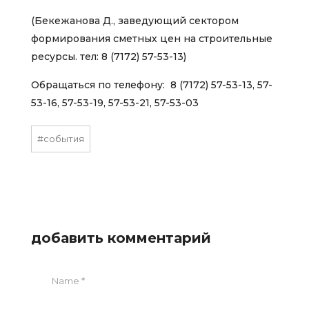
(
Бекежанова Д., заведующий сектором
формирования сметных цен на строительные
ресурсы. тел: 8 (7172) 57-53-13)
Обращаться по телефону:
8 (7172) 57-53-13, 57-
53-16, 57-53-19, 57-53-21, 57-53-03
#события
добавить комментарий