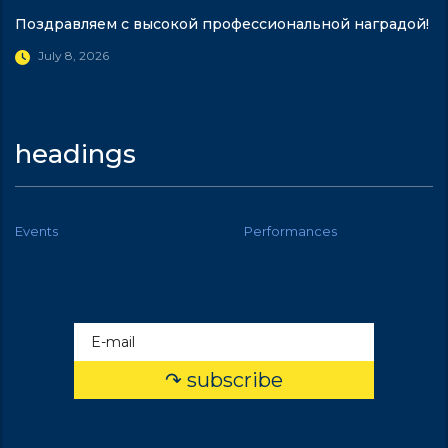
Поздравляем с высокой профессиональной наградой!
July 8, 2026
headings
Events
Performances