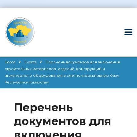
Home
Events
Перечень документов для включения
строительных материалов, изделий, конструкций и
инженерного оборудования в сметно-нормативную базу
Республики Казахстан
Перечень
документов для
включения