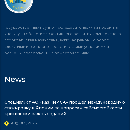
Государственный научно-исследовательский и проектный
институт в области эффективного развития комплексного
строительства Казахстана, включая районы с особо
сложными инженерно-геологическими условиями и
регионы, подверженные землетрясениям.
News
Специалист АО «КазНИИСА» прошел международную
стажировку в Японии по вопросам сейсмостойкости
критически важных зданий
August 5, 2026