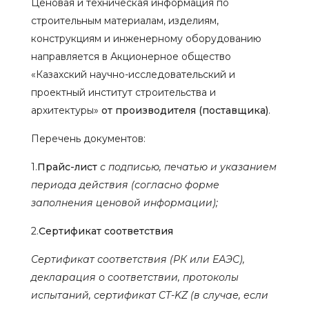
Ценовая и техническая информация по
строительным материалам, изделиям,
конструкциям и инженерному оборудованию
направляется в Акционерное общество
«Казахский научно-исследовательский и
проектный институт строительства и
архитектуры»
от производителя (поставщика)
.
Перечень документов:
1.
Прайс-лист
с подписью, печатью и указанием
периода действия (согласно форме
заполнения ценовой информации);
2.
Сертификат соответствия
Сертификат соответствия (РК или ЕАЭС),
декларация о соответствии, протоколы
испытаний, сертификат CT-KZ (в случае, если