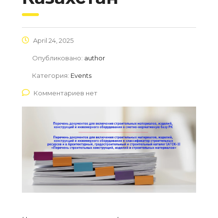
April 24, 2025
Опубликовано:
author
Категория:
Events
Комментариев нет