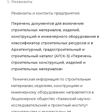
Реквизиты
Реквизиты и контакты предприятия.
Перечень документов для включения
строительных материалов, изделий,
конструкций и инженерного оборудования в
классификатор строительных ресурсов и в
Архитектурный, градостроительный и
строительный каталог (АГСК-3) «Перечень
строительных конструкций, изделий и
строительных материалов»
Техническая информация по строительным
материалам, изделиям, конструкциям и
инженерному оборудованию направляется в
Акционерное общество «Казахский научно-
исследовательский и проектный институт
строительства и архитектуры»
от