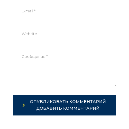
ОПУБЛИКОВАТЬ КОММЕНТАРИЙ
ДОБАВИТЬ КОММЕНТАРИЙ