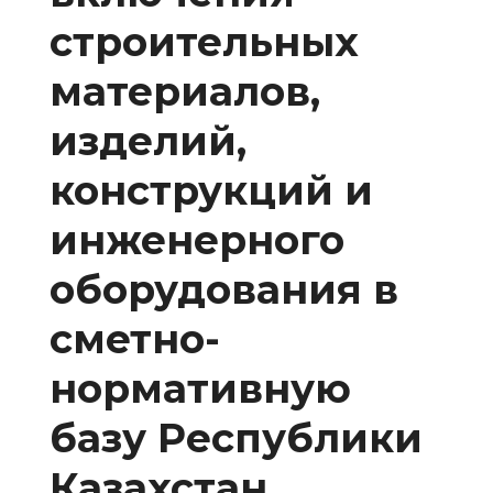
строительных
материалов,
изделий,
конструкций и
инженерного
оборудования в
сметно-
нормативную
базу Республики
Казахстан