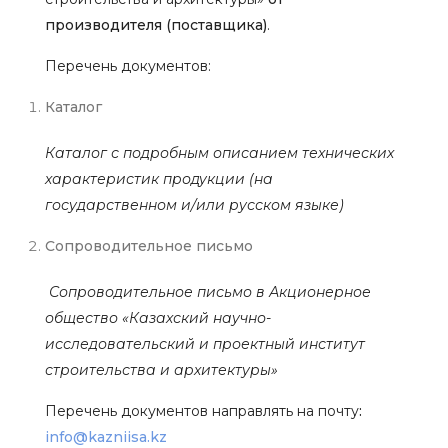
производителя (поставщика)
.
Перечень документов:
Каталог
Каталог с подробным описанием технических
характеристик продукции (на
государственном и/или русском языке)
Сопроводительное письмо
Сопроводительное письмо в Акционерное
общество «Казахский научно-
исследовательский и проектный институт
строительства и архитектуры»
Перечень документов направлять на почту
:
info
@
kazniisa
.
kz