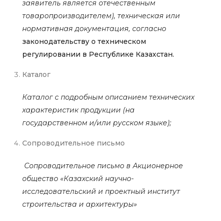
заявитель является отечественным
товаропроизводителем), техническая или
нормативная документация,
согласно
законодательству о техническом
регулировании в Республике Казахстан.
Каталог
Каталог с подробным описанием технических
характеристик продукции (на
государственном и/или русском языке);
Сопроводительное письмо
Сопроводительное письмо в Акционерное
общество «Казахский научно-
исследовательский и проектный институт
строительства и архитектуры»