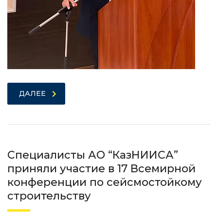
ДАЛЕЕ
Специалисты АО “КазНИИСА”
приняли участие в 17 Всемирной
конференции по сейсмостойкому
строительству