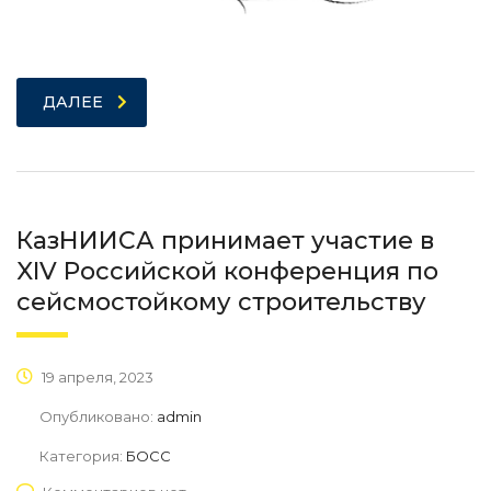
ДАЛЕЕ
КазНИИСА принимает участие в
XIV Российской конференция по
сейсмостойкому строительству
19 апреля, 2023
Опубликовано:
admin
Категория:
БОСС