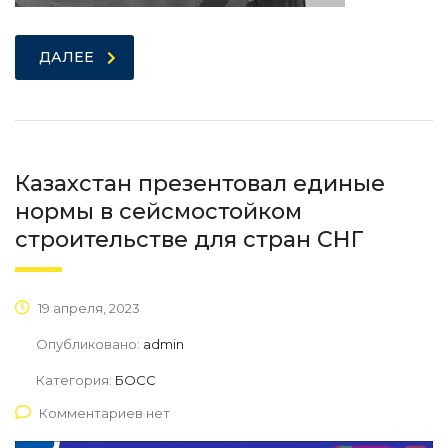
ДАЛЕЕ
Казахстан презентовал единые
нормы в сейсмостойком
строительстве для стран СНГ
19 апреля, 2023
Опубликовано:
admin
Категория:
БОСС
Комментариев нет