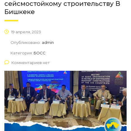
сейсмостойкому строительству В
Бишкеке
19 апреля, 2023
Опубликовано:
admin
Категория:
БОСС
Комментариев нет