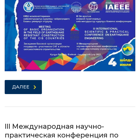
ДАЛЕЕ
III Международная научно-
практическая конференция по