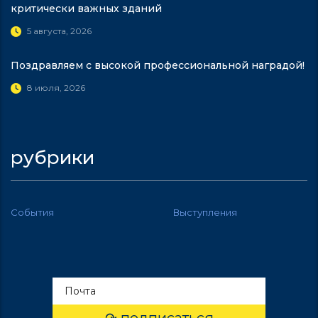
критически важных зданий
5 августа, 2026
Поздравляем с высокой профессиональной наградой!
8 июля, 2026
рубрики
События
Выступления