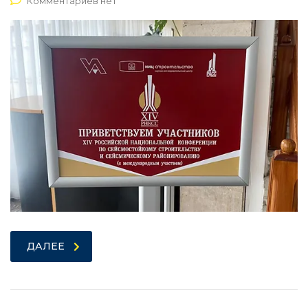
Комментариев нет
ДАЛЕЕ