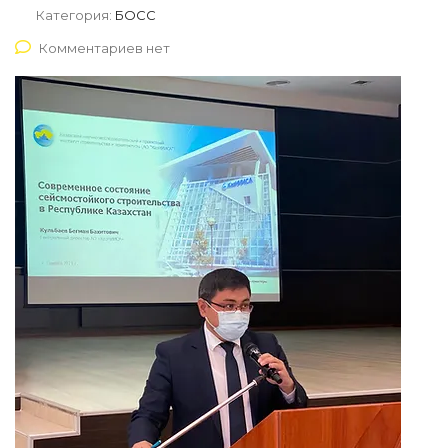
Категория:
БОСС
Комментариев нет