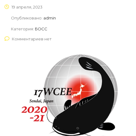
19 апреля, 2023
Опубликовано:
admin
Категория:
БОСС
Комментариев нет