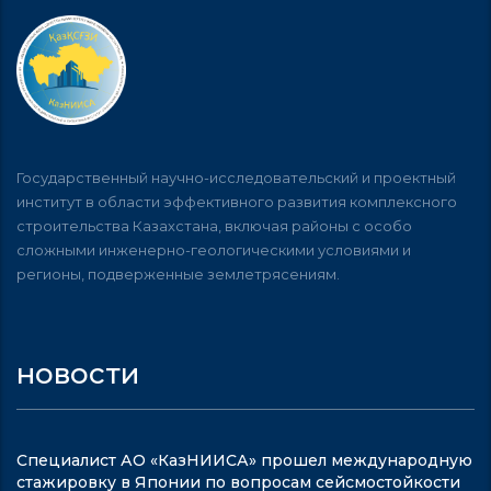
Государственный научно-исследовательский и проектный
институт в области эффективного развития комплексного
строительства Казахстана, включая районы с особо
сложными инженерно-геологическими условиями и
регионы, подверженные землетрясениям.
новости
Специалист АО «КазНИИСА» прошел международную
стажировку в Японии по вопросам сейсмостойкости