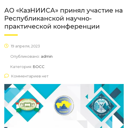
АО «КазНИИСА» принял участие на
Республиканской научно-
практической конференции
19 апреля, 2023
Опубликовано:
admin
Категория:
БОСС
Комментариев нет